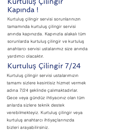
Kurtuluş Çilingir
Kapında !
Kurtuluş çilingir servisi sorunlarınızın
tamamında kurtuluş çilingir servisi
anında kapınızda. Kapınızla alakalı tüm
sorunlarda kurtuluş çilingir ve kurtuluş
anahtarcı servisi ustalarımız size anında
yardımcı olacaktır.
Kurtuluş Çilingir 7/24
Kurtuluş çilingir servisi ustalarımızın
tamamı sizlere kesintisiz hizmet vermek
adına 7/24 şeklinde çalımaktadırlar.
Gece veya gündüz ihtiyacınız olan tüm
anlarda sizlere teknik destek
verebilmekteyiz. Kurtuluş çilingir veya
kurtuluş anahtarcı ihtiyaçlarınızda
bizleri arayabilirsiniz.