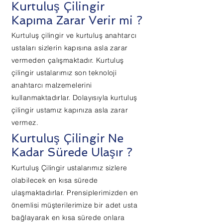
Kurtuluş Çilingir
Kapıma Zarar Verir mi ?
Kurtuluş çilingir ve kurtuluş anahtarcı
ustaları sizlerin kapısına asla zarar
vermeden çalışmaktadır. Kurtuluş
çilingir ustalarımız son teknoloji
anahtarcı malzemelerini
kullanmaktadırlar. Dolayısıyla kurtuluş
çilingir ustamız kapınıza asla zarar
vermez.
Kurtuluş Çilingir Ne
Kadar Sürede Ulaşır ?
Kurtuluş Çilingir ustalarımız sizlere
olabilecek en kısa sürede
ulaşmaktadırlar. Prensiplerimizden en
önemlisi müşterilerimize bir adet usta
bağlayarak en kısa sürede onlara