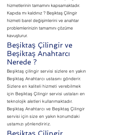
hizmetlerinin tamamını kapsamaktadır.
Kapıda mı kaldınız ? Beşiktaş Çilingir
hizmeti barel değişimlerini ve anahtar
problemlerinizin tamamını çözüme
kavuşturur.
Beşiktaş Çilingir ve
Beşiktaş Anahtarcı
Nerede ?
Beşiktaş çilingir servisi sizlere en yakın
Beşiktaş Anahtarcı ustasını gönderir.
Sizlere en kaliteli hizmeti verebilmek
için Beşiktaş Çilingir servisi ustaları en
teknolojik aletleri kullanmaktadır.
Beşiktaş Anahtarcı ve Beşiktaş Çilingir
servisi için size en yakın konumdaki
ustamızı yönlendiririz.
Beşiktaş Çilingir