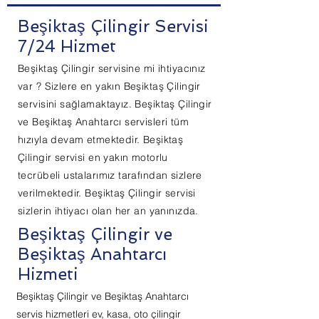
Beşiktaş Çilingir Servisi
7/24 Hizmet
Beşiktaş Çilingir servisine mi ihtiyacınız
var ? Sizlere en yakın Beşiktaş Çilingir
servisini sağlamaktayız. Beşiktaş Çilingir
ve Beşiktaş Anahtarcı servisleri tüm
hızıyla devam etmektedir. Beşiktaş
Çilingir servisi en yakın motorlu
tecrübeli ustalarımız tarafından sizlere
verilmektedir. Beşiktaş Çilingir servisi
sizlerin ihtiyacı olan her an yanınızda.
Beşiktaş Çilingir ve
Beşiktaş Anahtarcı
Hizmeti
Beşiktaş Çilingir ve Beşiktaş Anahtarcı
servis hizmetleri ev, kasa, oto çilingir