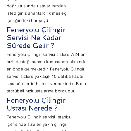
doğrultusunda ustalarımızdan
istediğiniz anahtarcılık mesleği
içeriğindeki her şeydir.
Feneryolu Çilingir
Servisi Ne Kadar
Sürede Gelir ?
Feneryolu Çilingir servisi sizlere 7/24 en
hızlı desteği sunma konusunda alanında
en önde gelmektedir. Feneryolu Çilingir
servisi sizlere yaklaşık 10 dakika kadar
kısa sürelerde hizmet vermektedir. Bunu
tecrübeli hızlı ustalarına borçludur.
Feneryolu Çilingir
Ustası Nerede ?
Feneryolu Çilingir servisi İstanbul
içerisinde size en yakın çilingir