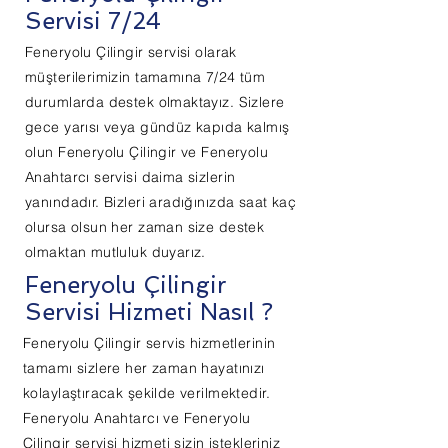
Servisi 7/24
Feneryolu Çilingir servisi olarak
müşterilerimizin tamamına 7/24 tüm
durumlarda destek olmaktayız. Sizlere
gece yarısı veya gündüz kapıda kalmış
olun Feneryolu Çilingir ve Feneryolu
Anahtarcı servisi daima sizlerin
yanındadır. Bizleri aradığınızda saat kaç
olursa olsun her zaman size destek
olmaktan mutluluk duyarız.
Feneryolu Çilingir
Servisi Hizmeti Nasıl ?
Feneryolu Çilingir servis hizmetlerinin
tamamı sizlere her zaman hayatınızı
kolaylaştıracak şekilde verilmektedir.
Feneryolu Anahtarcı ve Feneryolu
Çilingir servisi hizmeti sizin istekleriniz