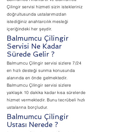
Çilingir servisi hizmeti sizin istekleriniz
doğrultusunda ustalarımızdan
istediğiniz anahtarcılık mesleği
içeriğindeki her şeydir.
Balmumcu Çilingir
Servisi Ne Kadar
Sürede Gelir ?
Balmumcu Çilingir servisi sizlere 7/24
en hızlı desteği sunma konusunda
alanında en önde gelmektedir.
Balmumcu Çilingir servisi sizlere
yaklaşık 10 dakika kadar kısa sürelerde
hizmet vermektedir. Bunu tecrübeli hızlı
ustalarına borçludur.
Balmumcu Çilingir
Ustası Nerede ?